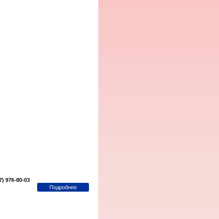
7) 976-80-03
Подробнее