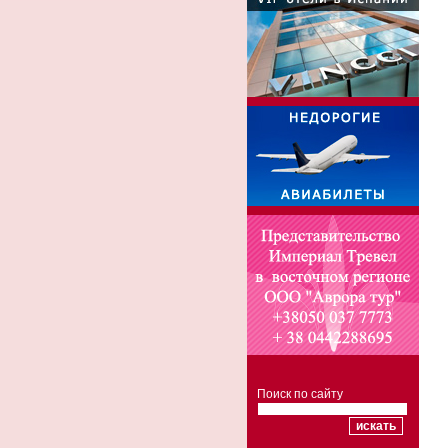
Поиск по сайту