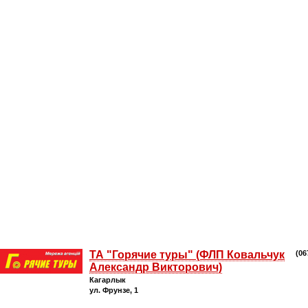
ТА "Горячие туры" (ФЛП Ковальчук
(06
Александр Викторович)
Кагарлык
ул. Фрунзе, 1